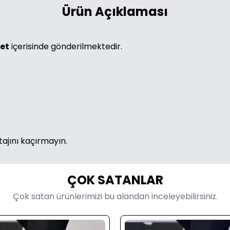
Ürün Açıklaması
ket
içerisinde gönderilmektedir.
tajını kaçırmayın.
ÇOK SATANLAR
Çok satan ürünlerimizi bu alandan inceleyebilirsiniz.